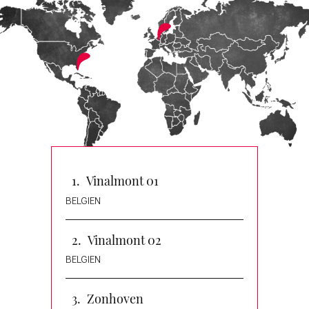
Vinalmont 01
BELGIEN
Vinalmont 02
BELGIEN
Zonhoven