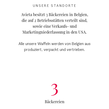
UNSERE STANDORTE
Avieta besitzt 3 Bäckereien in Belgien,
die auf 2 Betriebsstätten verteilt sind,
sowie eine Verkaufs- und
Marketingniederlassung in den USA.
Alle unsere Waffeln werden von Belgien aus
produziert, verpackt und vertrieben.
3
Bäckereien