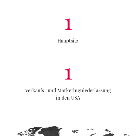
1
Hauptsitz
1
Verkaufs- und Marketingniederlassung
in den USA