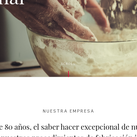
SCROLL
NUESTRA EMPRESA
 80 años, el saber hacer excepcional de 