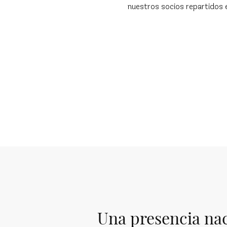
nuestros socios repartidos 
Una presencia na