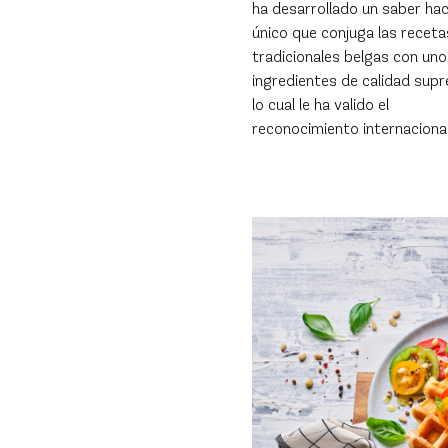
ha desarrollado un saber ha
único que conjuga las receta
tradicionales belgas con uno
ingredientes de calidad sup
lo cual le ha valido el
reconocimiento internacional