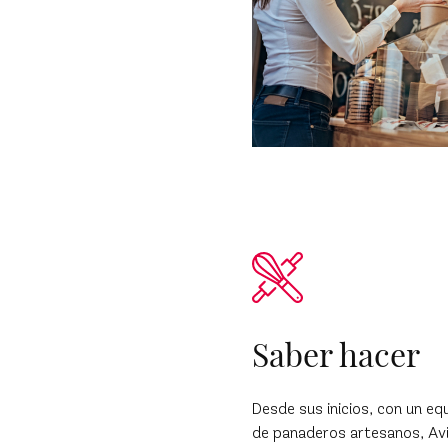
Saber hacer
Desde sus inicios, con un eq
de panaderos artesanos, Av