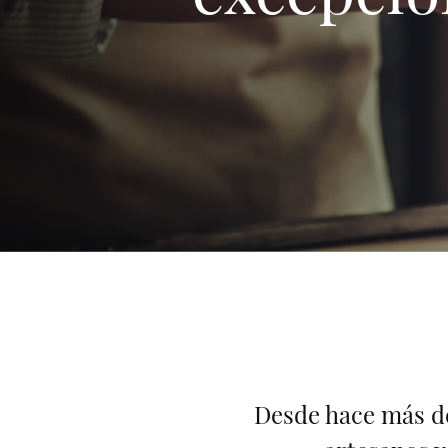
Desde hace más de