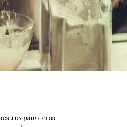
nuestros panaderos