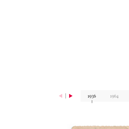
1936
1964