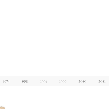
1974
1991
1994
1999
2010
2011