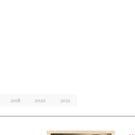
2018
2020
2021