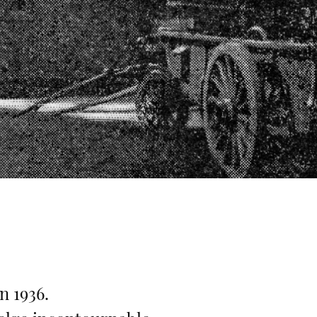
n 1936.